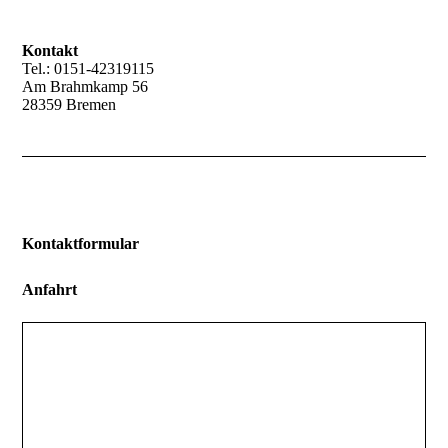
Kontakt
Tel.: 0151-42319115
Am Brahmkamp 56
28359 Bremen
Kontaktformular
Anfahrt